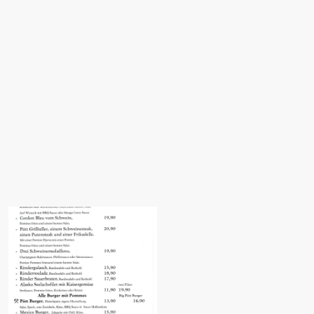
Über uns
Kontakt