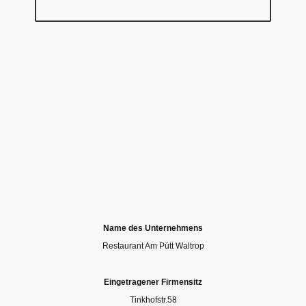
Name des Unternehmens
Restaurant Am Pütt Waltrop
Eingetragener Firmensitz
Tinkhofstr.58